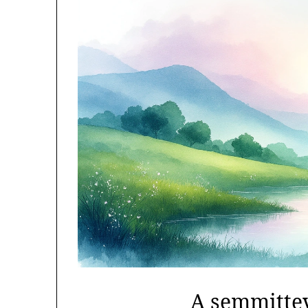
A semmitte