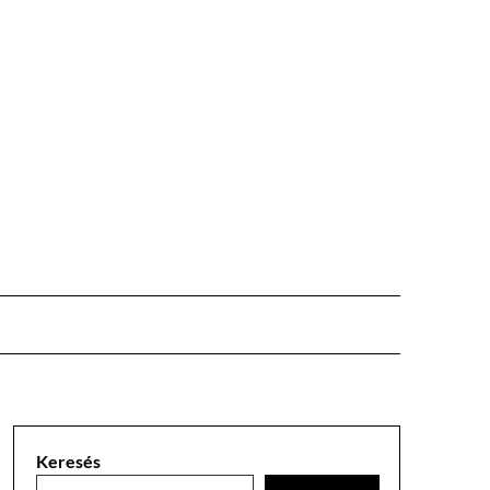
Keresés