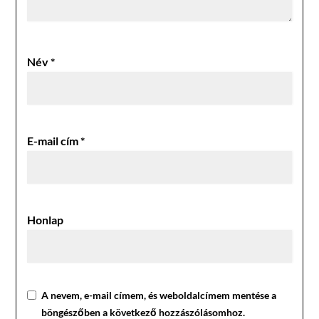
Név
*
E-mail cím
*
Honlap
A nevem, e-mail címem, és weboldalcímem mentése a
böngészőben a következő hozzászólásomhoz.