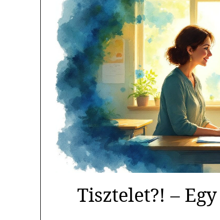
Tisztelet?! – Egy