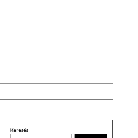
Keresés