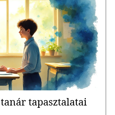
 tanár tapasztalatai