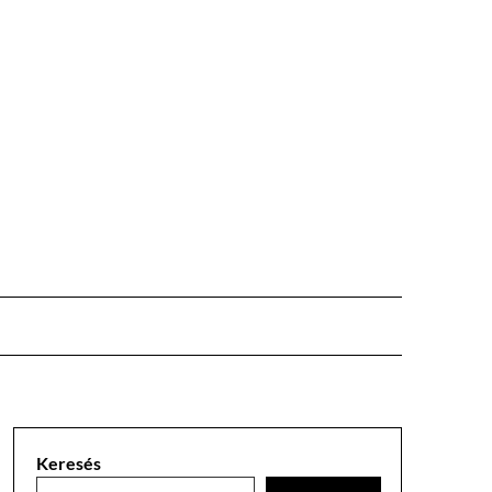
Keresés