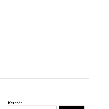
Keresés